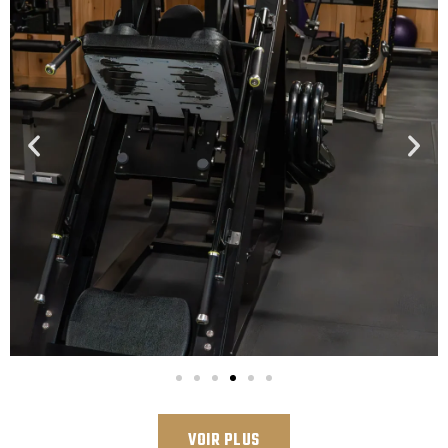
VOIR PLUS