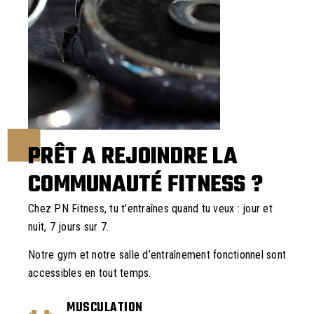
PRÊT A REJOINDRE LA
COMMUNAUTÉ FITNESS ?
Chez PN Fitness, tu t’entraînes quand tu veux : jour et
nuit, 7 jours sur 7.
Notre gym et notre salle d’entraînement fonctionnel sont
accessibles en tout temps.
MUSCULATION