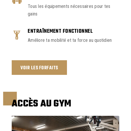
Tous les équipements nécessaires pour tes
gains
ENTRAÎNEMENT FONCTIONNEL
Améliore ta mobilité et ta force au quotidien
VOIR LES FORFAITS
ACCÈS AU GYM